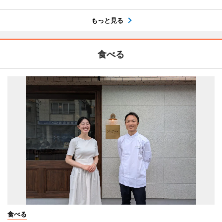
もっと見る
食べる
食べる