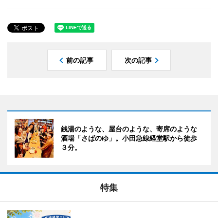
前の記事
次の記事
銭湯のような、屋台のような、寄席のような
酒場「さばのゆ」。小田急線経堂駅から徒歩
３分。
特集