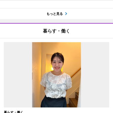
もっと見る
暮らす・働く
暮らす・働く