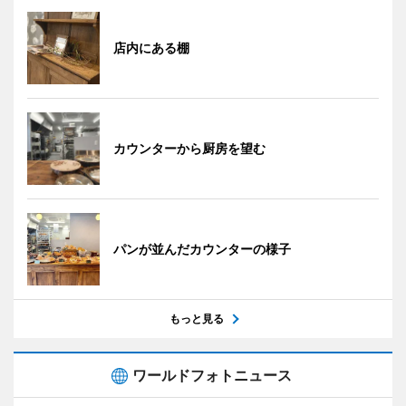
店内にある棚
カウンターから厨房を望む
パンが並んだカウンターの様子
もっと見る
ワールドフォトニュース