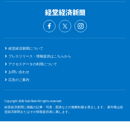
経堂経済新聞について
プレスリリース・情報提供はこちらから
アクセスデータの利用について
お問い合わせ
広告のご案内
Copyright 2026 Side Root All rights reserved.
経堂経済新聞に掲載の記事・写真・図表などの無断転載を禁止します。 著作権は経
堂経済新聞またはその情報提供者に属します。