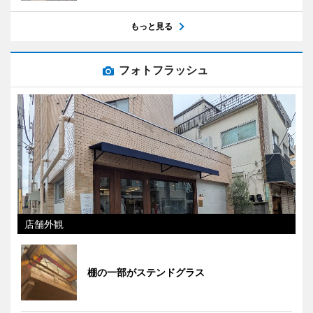
もっと見る
フォトフラッシュ
店舗外観
棚の一部がステンドグラス