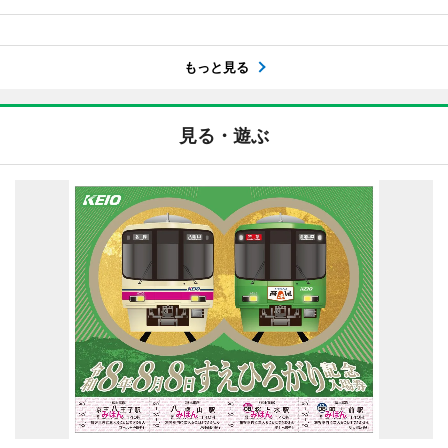
もっと見る
見る・遊ぶ