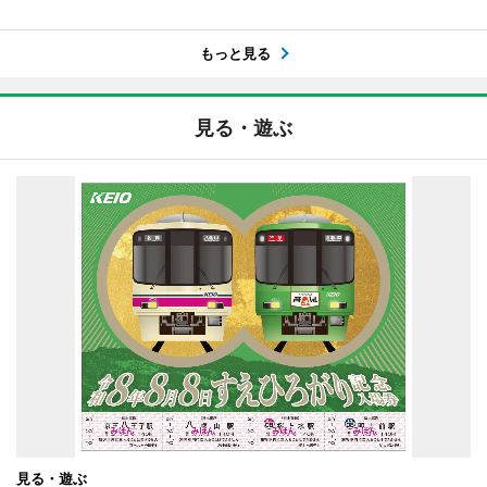
もっと見る
見る・遊ぶ
見る・遊ぶ