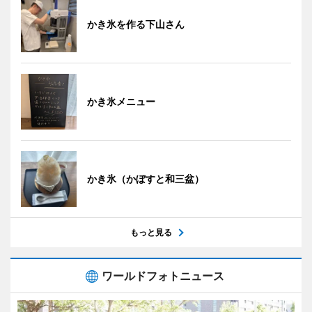
かき氷を作る下山さん
かき氷メニュー
かき氷（かぼすと和三盆）
もっと見る
ワールドフォトニュース