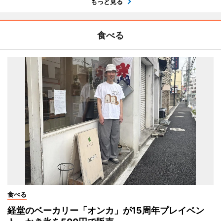
もっと見る
食べる
食べる
経堂のベーカリー「オンカ」が15周年プレイベン