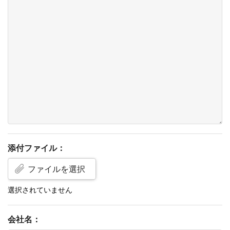
添付ファイル：
ファイルを選択
会社名：