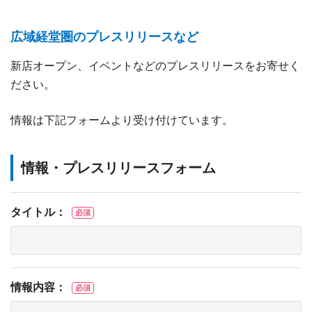
広域経堂圏のプレスリリースなど
新店オープン、イベントなどのプレスリリースをお寄せく
ださい。
情報は下記フォームより受け付けています。
情報・プレスリリースフォーム
タイトル：
必須
情報内容：
必須