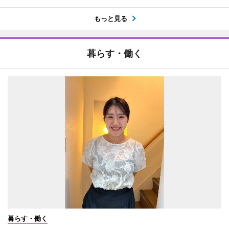
もっと見る
暮らす・働く
暮らす・働く