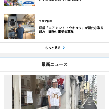
エリア特集
経堂「ニア ミント トウキョウ」が新たな取り
組み 間借り事業者募集
もっと見る
最新ニュース