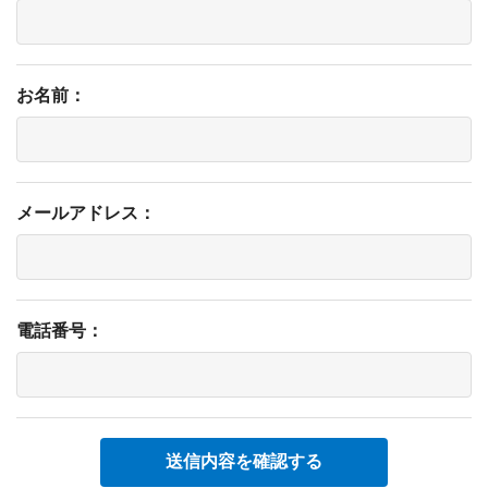
お名前：
メールアドレス：
電話番号：
送信内容を確認する