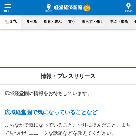
37°C
食べる
見る・遊ぶ
買う
暮らす・働く
学ぶ・知る
情報・プレスリリース
広域経堂圏の情報をお待ちしています。
広域経堂圏で気になっていることなど
まちなかで気になっていること、小耳に挟んだこと、まち
で見つけたユニークな話題などを教えてください。