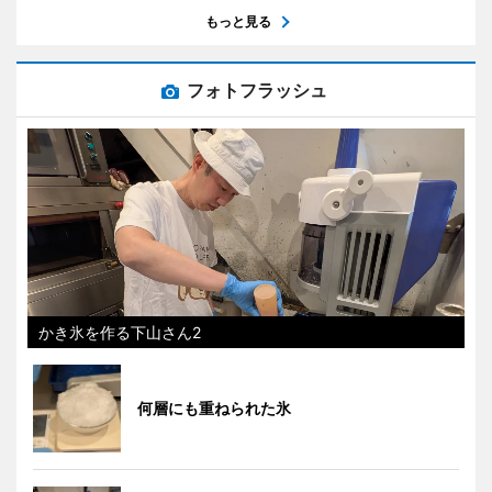
もっと見る
フォトフラッシュ
かき氷を作る下山さん2
何層にも重ねられた氷