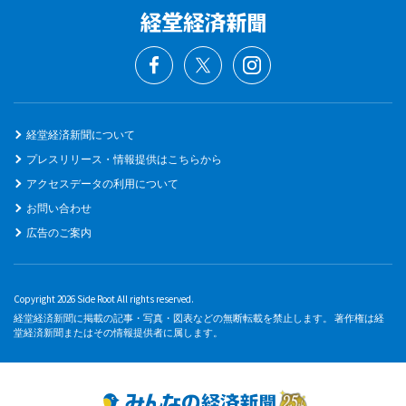
経堂経済新聞について
プレスリリース・情報提供はこちらから
アクセスデータの利用について
お問い合わせ
広告のご案内
Copyright 2026 Side Root All rights reserved.
経堂経済新聞に掲載の記事・写真・図表などの無断転載を禁止します。 著作権は経
堂経済新聞またはその情報提供者に属します。