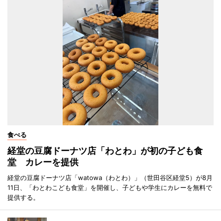
食べる
経堂の豆腐ドーナツ店「わとわ」が初の子ども食
堂 カレーを提供
経堂の豆腐ドーナツ店「watowa（わとわ）」（世田谷区経堂5）が8月
11日、「わとわこども食堂」を開催し、子どもや学生にカレーを無料で
提供する。