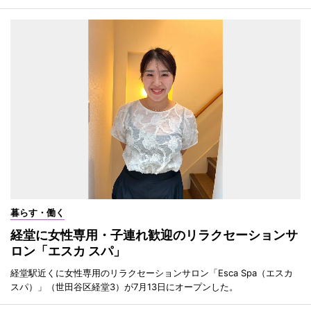
暮らす・働く
経堂に女性専用・子連れ歓迎のリラクセーションサ
ロン「エスカ スパ」
経堂駅近くに女性専用のリラクセーションサロン「Esca Spa（エスカ
スパ）」（世田谷区経堂3）が7月13日にオープンした。