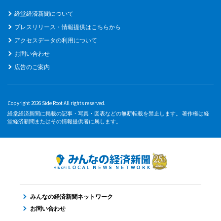
経堂経済新聞について
プレスリリース・情報提供はこちらから
アクセスデータの利用について
お問い合わせ
広告のご案内
Copyright 2026 Side Root All rights reserved.
経堂経済新聞に掲載の記事・写真・図表などの無断転載を禁止します。 著作権は経
堂経済新聞またはその情報提供者に属します。
みんなの経済新聞ネットワーク
お問い合わせ