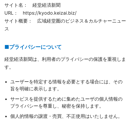
サイト名： 経堂経済新聞
URL： https://kyodo.keizai.biz/
サイト概要： 広域経堂圏のビジネス＆カルチャーニュー
ス
■プライバシーについて
経堂経済新聞は、利用者のプライバシーの保護を重視しま
す。
ユーザーを特定する情報を必要とする場合には、その
旨を明確に表示します。
サービスを提供するために集めたユーザの個人情報の
プライバシーを尊重し、秘密を保持します。
個人的情報の譲渡・売買、不正使用はいたしません。