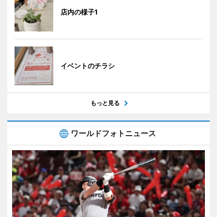
店内の様子1
イベントのチラシ
もっと見る
ワールドフォトニュース