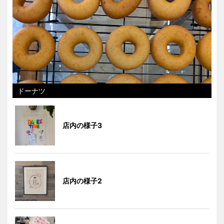
ドーナツ
店内の様子3
店内の様子2