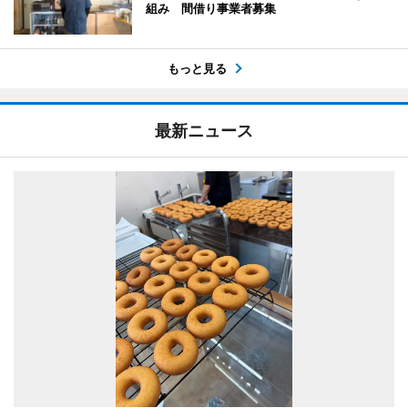
組み 間借り事業者募集
もっと見る
最新ニュース