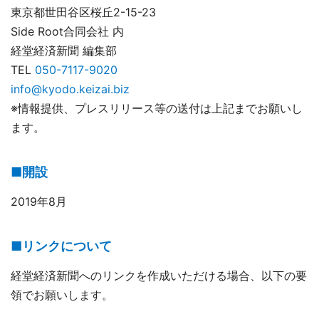
東京都世田谷区桜丘2-15-23
Side Root合同会社 内
経堂経済新聞 編集部
TEL
050-7117-9020
info@kyodo.keizai.biz
※情報提供、プレスリリース等の送付は上記までお願いし
ます。
■開設
2019年8月
■リンクについて
経堂経済新聞へのリンクを作成いただける場合、以下の要
領でお願いします。