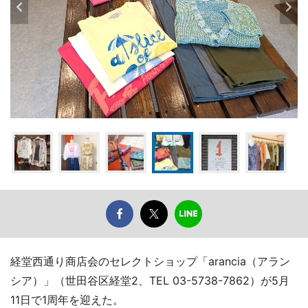
経堂西通り商店会のセレクトショップ「arancia（アラン
シア）」（世田谷区経堂2、TEL 03-5738-7862）が5月
11日で1周年を迎えた。