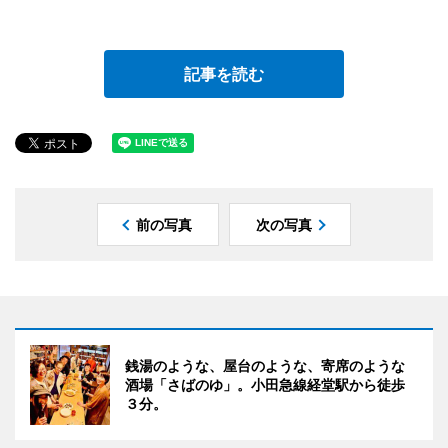
記事を読む
前の写真
次の写真
銭湯のような、屋台のような、寄席のような
酒場「さばのゆ」。小田急線経堂駅から徒歩
３分。