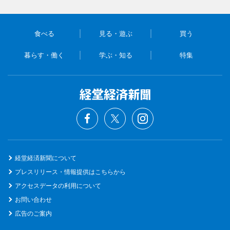
食べる
見る・遊ぶ
買う
暮らす・働く
学ぶ・知る
特集
経堂経済新聞について
プレスリリース・情報提供はこちらから
アクセスデータの利用について
お問い合わせ
広告のご案内