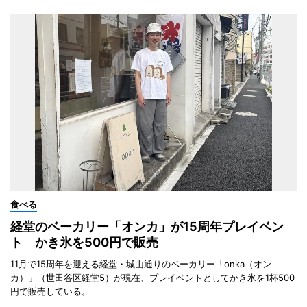
食べる
経堂のベーカリー「オンカ」が15周年プレイベン
ト かき氷を500円で販売
11月で15周年を迎える経堂・城山通りのベーカリー「onka（オン
カ）」（世田谷区経堂5）が現在、プレイベントとしてかき氷を1杯500
円で販売している。