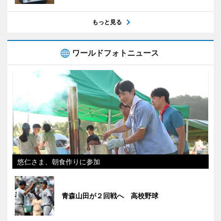
もっと見る
ワールドフォトニュース
悠仁さま、朝食作りに参加
青森山田が２回戦へ 高校野球