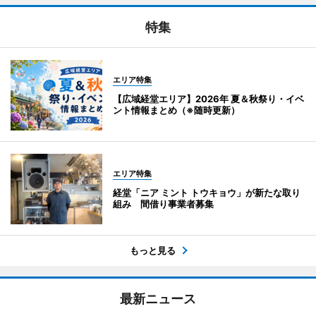
特集
エリア特集
【広域経堂エリア】2026年 夏＆秋祭り・イベ
ント情報まとめ（※随時更新）
エリア特集
経堂「ニア ミント トウキョウ」が新たな取り
組み 間借り事業者募集
もっと見る
最新ニュース