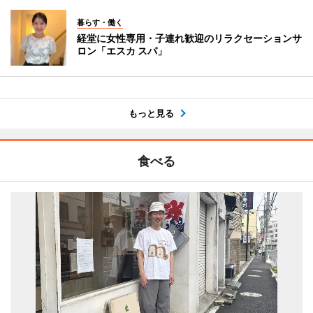
暮らす・働く
経堂に女性専用・子連れ歓迎のリラクセーションサ
ロン「エスカ スパ」
もっと見る
食べる