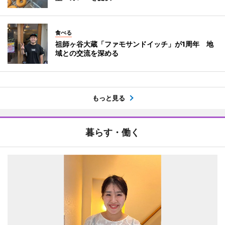
食べる
祖師ヶ谷大蔵「ファモサンドイッチ」が1周年 地
域との交流を深める
もっと見る
暮らす・働く