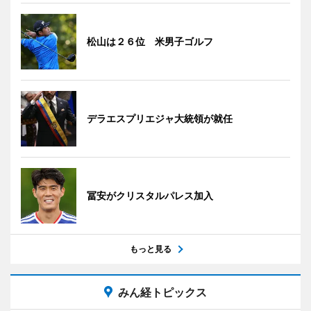
松山は２６位 米男子ゴルフ
デラエスプリエジャ大統領が就任
冨安がクリスタルパレス加入
もっと見る
みん経トピックス