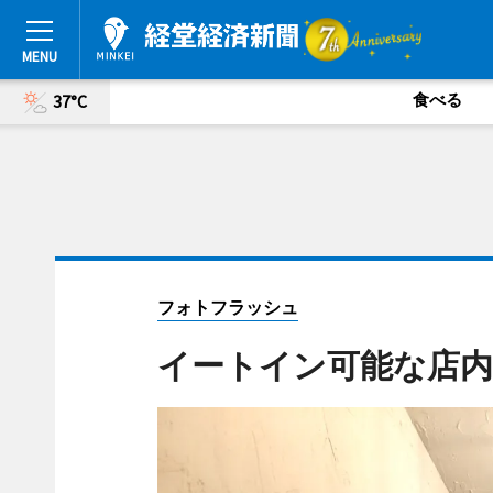
食べる
37°C
フォトフラッシュ
イートイン可能な店内