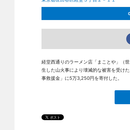
経堂西通りのラーメン店「まことや」（世田谷区
生した山火事により壊滅的な被害を受けた
事救援金」に5万3,250円を寄付した。