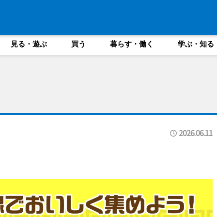
見る・遊ぶ
買う
暮らす・働く
学ぶ・知る
2026.06.11