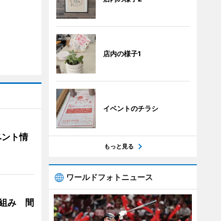
店内の様子1
イベントのチラシ
ベント情
もっと見る
ワールドフォトニュース
り組み 間