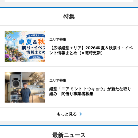
特集
エリア特集
【広域経堂エリア】2026年 夏＆秋祭り・イベ
ント情報まとめ（※随時更新）
エリア特集
経堂「ニア ミント トウキョウ」が新たな取り
組み 間借り事業者募集
もっと見る
最新ニュース