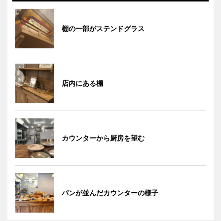
棚の一部がステンドグラス
店内にある棚
カウンターから厨房を望む
パンが並んだカウンターの様子