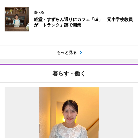
食べる
経堂・すずらん通りにカフェ「ui」 元小学校教員
が「トランク」跡で開業
もっと見る
暮らす・働く