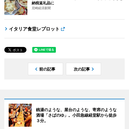
納税返礼品に
尼崎経済新聞
イタリア食堂レプロット
前の記事
次の記事
銭湯のような、屋台のような、寄席のような
酒場「さばのゆ」。小田急線経堂駅から徒歩
３分。