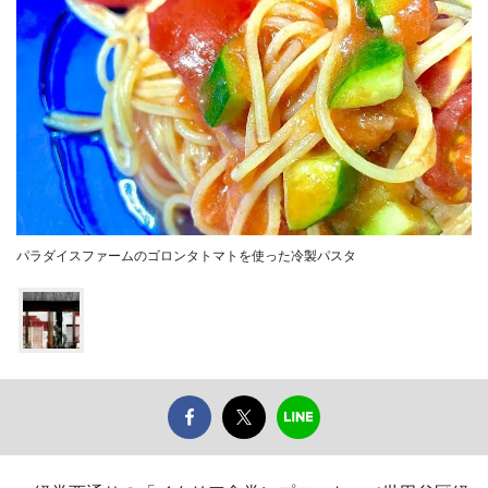
パラダイスファームのゴロンタトマトを使った冷製パスタ