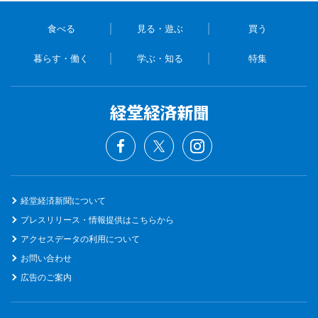
食べる
見る・遊ぶ
買う
暮らす・働く
学ぶ・知る
特集
経堂経済新聞について
プレスリリース・情報提供はこちらから
アクセスデータの利用について
お問い合わせ
広告のご案内