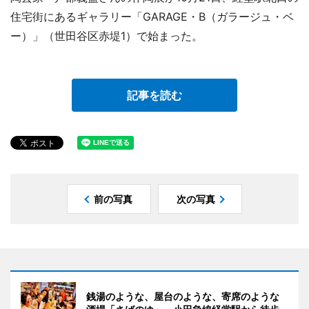
住宅街にあるギャラリー「GARAGE・B（ガラージュ・ベ
ー）」（世田谷区赤堤1）で始まった。
記事を読む
前の写真
次の写真
銭湯のような、屋台のような、寄席のような