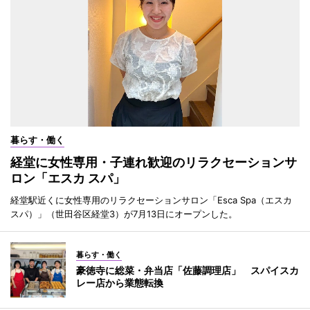
暮らす・働く
経堂に女性専用・子連れ歓迎のリラクセーションサ
ロン「エスカ スパ」
経堂駅近くに女性専用のリラクセーションサロン「Esca Spa（エスカ
スパ）」（世田谷区経堂3）が7月13日にオープンした。
暮らす・働く
豪徳寺に総菜・弁当店「佐藤調理店」 スパイスカ
レー店から業態転換