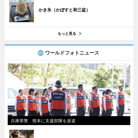
かき氷（かぼすと和三盆）
もっと見る
ワールドフォトニュース
兵庫県警、熊本に支援部隊を派遣