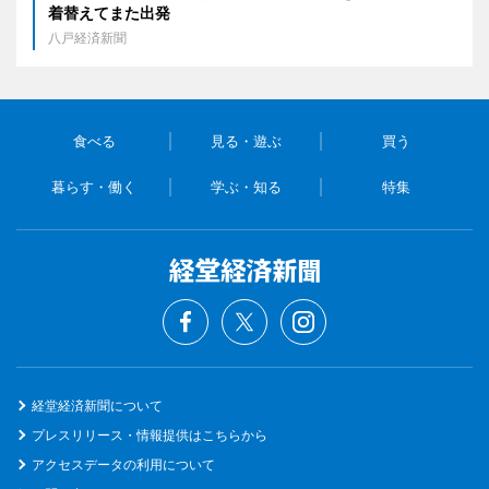
着替えてまた出発
八戸経済新聞
食べる
見る・遊ぶ
買う
暮らす・働く
学ぶ・知る
特集
経堂経済新聞について
プレスリリース・情報提供はこちらから
アクセスデータの利用について