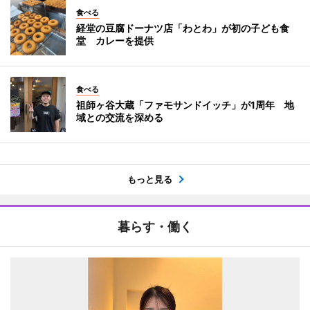
食べる
経堂の豆腐ドーナツ店「わとわ」が初の子ども食
堂 カレーを提供
食べる
祖師ヶ谷大蔵「ファモサンドイッチ」が1周年 地
域との交流を深める
もっと見る
暮らす・働く