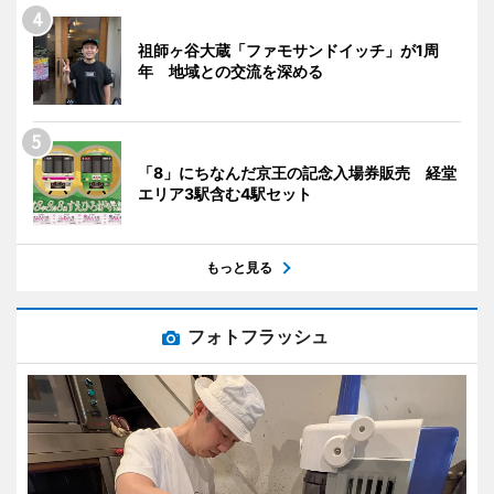
祖師ヶ谷大蔵「ファモサンドイッチ」が1周
年 地域との交流を深める
「8」にちなんだ京王の記念入場券販売 経堂
エリア3駅含む4駅セット
もっと見る
フォトフラッシュ