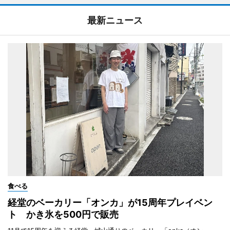
最新ニュース
食べる
経堂のベーカリー「オンカ」が15周年プレイベン
ト かき氷を500円で販売